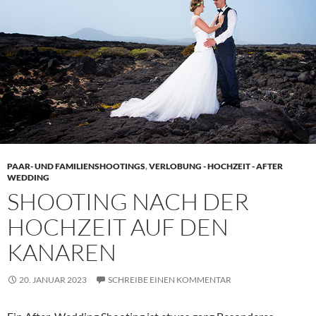
PAAR- UND FAMILIENSHOOTINGS
,
VERLOBUNG - HOCHZEIT - AFTER
WEDDING
SHOOTING NACH DER
HOCHZEIT AUF DEN
KANAREN
20. JANUAR 2023
SCHREIBE EINEN KOMMENTAR