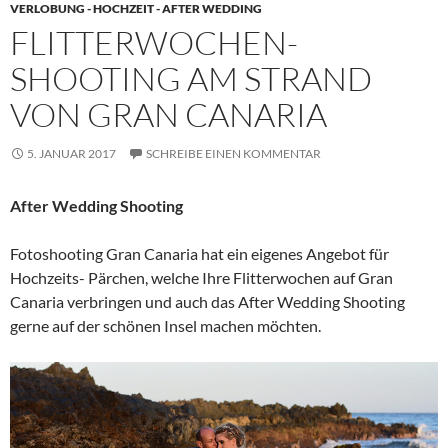
VERLOBUNG - HOCHZEIT - AFTER WEDDING
FLITTERWOCHEN-
SHOOTING AM STRAND
VON GRAN CANARIA
5. JANUAR 2017
SCHREIBE EINEN KOMMENTAR
After Wedding Shooting
Fotoshooting Gran Canaria hat ein eigenes Angebot für
Hochzeits- Pärchen, welche Ihre Flitterwochen auf Gran
Canaria verbringen und auch das After Wedding Shooting
gerne auf der schönen Insel machen möchten.