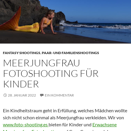
FANTASY SHOOTINGS
,
PAAR- UND FAMILIENSHOOTINGS
MEERJUNGFRAU
FOTOSHOOTING FÜR
KINDER
28. JANUAR 2022
EIN KOMMENTAR
Ein Kindheitstraum geht in Erfüllung, welches Mädchen wollte
sich nicht schon einmal als Meerjungfrau verkleiden. Wir von
www.foto-shooting.es
bieten für Kinder und
Erwachsene