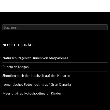
Suchen
nach:
NEUESTE BEITRÄGE
Naturschutzgebiet Dünen von Maspalomas
Puerto de Mogan
Shooting nach der Hochzeit auf den Kanaren
romantisches Fotoshooting auf Gran Canaria
Meerjungfrau Fotoshooting für Kinder