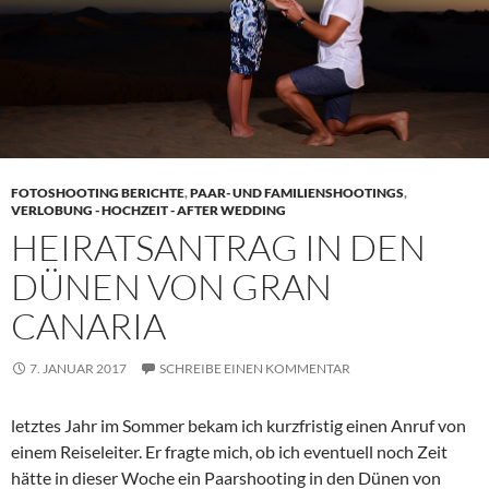
FOTOSHOOTING BERICHTE
,
PAAR- UND FAMILIENSHOOTINGS
,
VERLOBUNG - HOCHZEIT - AFTER WEDDING
HEIRATSANTRAG IN DEN
DÜNEN VON GRAN
CANARIA
7. JANUAR 2017
SCHREIBE EINEN KOMMENTAR
letztes Jahr im Sommer bekam ich kurzfristig einen Anruf von
einem Reiseleiter. Er fragte mich, ob ich eventuell noch Zeit
hätte in dieser Woche ein Paarshooting in den Dünen von