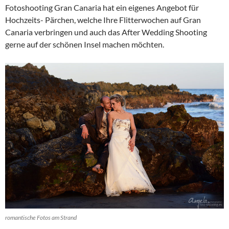
Fotoshooting Gran Canaria hat ein eigenes Angebot für
Hochzeits- Pärchen, welche Ihre Flitterwochen auf Gran
Canaria verbringen und auch das After Wedding Shooting
gerne auf der schönen Insel machen möchten.
romantische Fotos am Strand