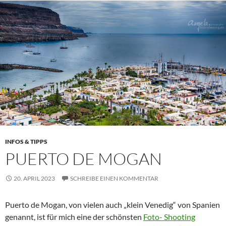
INFOS & TIPPS
PUERTO DE MOGAN
20. APRIL 2023
SCHREIBE EINEN KOMMENTAR
Puerto de Mogan, von vielen auch „klein Venedig“ von Spanien
genannt, ist für mich eine der schönsten
Foto- Shooting