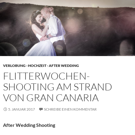
VERLOBUNG - HOCHZEIT - AFTER WEDDING
FLITTERWOCHEN-
SHOOTING AM STRAND
VON GRAN CANARIA
5. JANUAR 2017
SCHREIBE EINEN KOMMENTAR
After Wedding Shooting