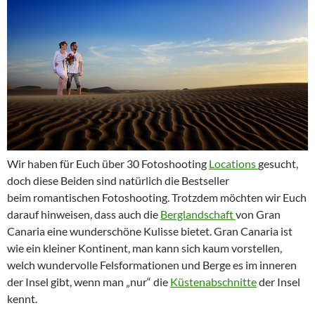
Wir haben für Euch über 30 Fotoshooting
Locations
gesucht,
doch diese Beiden sind natürlich die Bestseller
beim romantischen Fotoshooting. Trotzdem möchten wir Euch
darauf hinweisen, dass auch die
Berglandschaft
von Gran
Canaria eine wunderschöne Kulisse bietet. Gran Canaria ist
wie ein kleiner Kontinent, man kann sich kaum vorstellen,
welch wundervolle Felsformationen und Berge es im inneren
der Insel gibt, wenn man „nur“ die
Küstenabschnitte
der Insel
kennt.