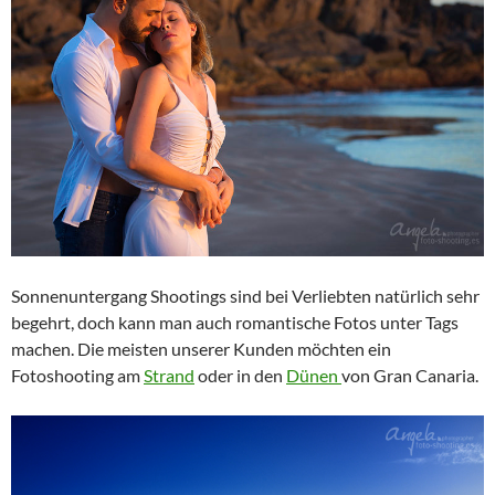
Sonnenuntergang Shootings sind bei Verliebten natürlich sehr
begehrt, doch kann man auch romantische Fotos unter Tags
machen. Die meisten unserer Kunden möchten ein
Fotoshooting am
Strand
oder in den
Dünen
von Gran Canaria.