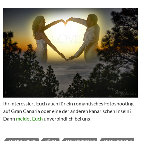
Ihr interessiert Euch auch für ein romantisches Fotoshooting
auf Gran Canaria oder eine der anderen kanarischen Inseln?
Dann
meldet Euch
unverbindlich bei uns!