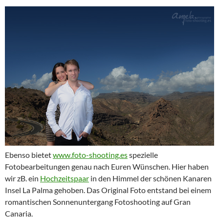
Ebenso bietet
www.foto-shooting.es
spezielle
Fotobearbeitungen genau nach Euren Wünschen. Hier haben
wir zB. ein
Hochzeitspaar
in den Himmel der schönen Kanaren
Insel La Palma gehoben. Das Original Foto entstand bei einem
romantischen Sonnenuntergang Fotoshooting auf Gran
Canaria.