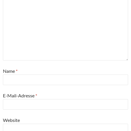
Name
*
E-Mail-Adresse
*
Website