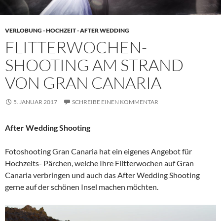
VERLOBUNG - HOCHZEIT - AFTER WEDDING
FLITTERWOCHEN-
SHOOTING AM STRAND
VON GRAN CANARIA
5. JANUAR 2017
SCHREIBE EINEN KOMMENTAR
After Wedding Shooting
Fotoshooting Gran Canaria hat ein eigenes Angebot für
Hochzeits- Pärchen, welche Ihre Flitterwochen auf Gran
Canaria verbringen und auch das After Wedding Shooting
gerne auf der schönen Insel machen möchten.