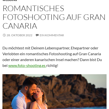
ROMANTISCHES
FOTOSHOOTING AUF GRAN
CANARIA
28. OKTOBER 2022
EIN KOMMENTAR
Du möchtest mit Deinem Lebenspartner, Ehepartner oder
Verlobten ein romantisches Fotoshooting auf Gran Canaria
oder einer anderen kanarischen Insel machen? Dann bist Du
bei
www.foto-shooting.es
richtig!