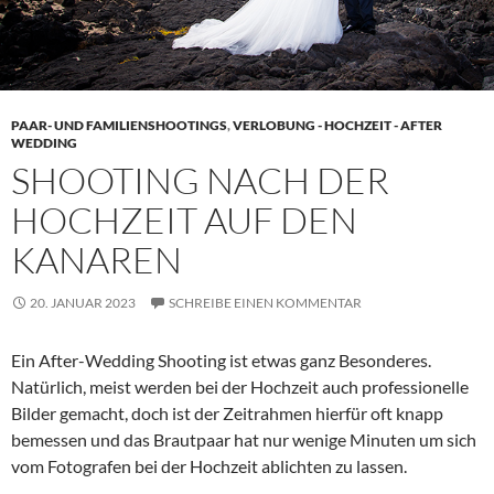
PAAR- UND FAMILIENSHOOTINGS
,
VERLOBUNG - HOCHZEIT - AFTER
WEDDING
SHOOTING NACH DER
HOCHZEIT AUF DEN
KANAREN
20. JANUAR 2023
SCHREIBE EINEN KOMMENTAR
Ein After-Wedding Shooting ist etwas ganz Besonderes.
Natürlich, meist werden bei der Hochzeit auch professionelle
Bilder gemacht, doch ist der Zeitrahmen hierfür oft knapp
bemessen und das Brautpaar hat nur wenige Minuten um sich
vom Fotografen bei der Hochzeit ablichten zu lassen.