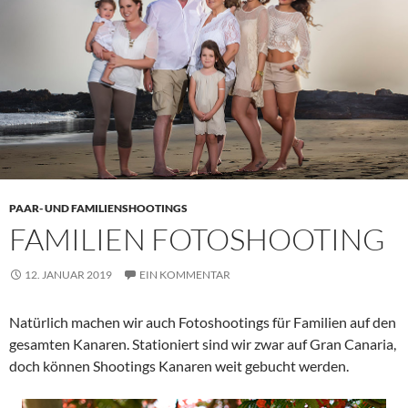
PAAR- UND FAMILIENSHOOTINGS
FAMILIEN FOTOSHOOTING
12. JANUAR 2019
EIN KOMMENTAR
Natürlich machen wir auch Fotoshootings für Familien auf den
gesamten Kanaren. Stationiert sind wir zwar auf Gran Canaria,
doch können Shootings Kanaren weit gebucht werden.