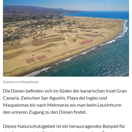
Duenen von Maspalomas
Die Dünen befinden sich im Süden der kanarischen Insel Gran
Canaria. Zwischen San Agustin, Playa del Ingles und
Maspalomas bis nach Meloneras wo man beim Leuchtturm
den unteren Zugang zu den Dünen findet.
Dieses Naturschutzgebiet ist ein herausragendes Beispiel für