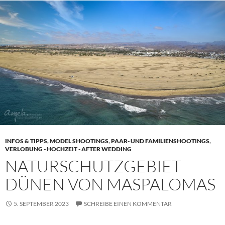
INFOS & TIPPS
,
MODEL SHOOTINGS
,
PAAR- UND FAMILIENSHOOTINGS
,
VERLOBUNG - HOCHZEIT - AFTER WEDDING
NATURSCHUTZGEBIET
DÜNEN VON MASPALOMAS
5. SEPTEMBER 2023
SCHREIBE EINEN KOMMENTAR