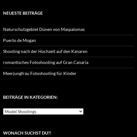
NEUESTE BEITRÄGE
Naturschutzgebiet Dünen von Maspalomas
Puerto de Mogan
Shooting nach der Hochzeit auf den Kanaren
romantisches Fotoshooting auf Gran Canaria
Meerjungfrau Fotoshooting für Kinder
BEITRÄGE IN KATEGORIEN:
Beiträge
in
Kategorien:
WONACH SUCHST DU?!