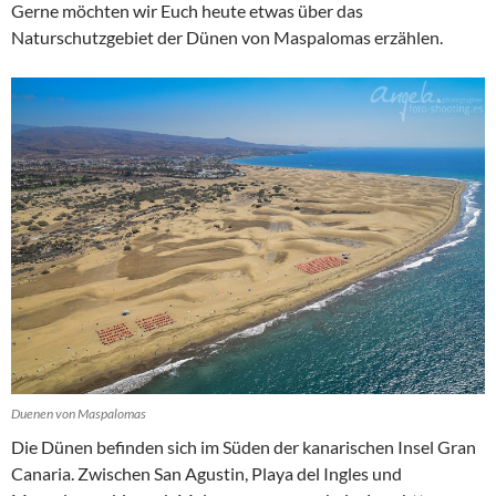
Gerne möchten wir Euch heute etwas über das
Naturschutzgebiet der Dünen von Maspalomas erzählen.
Duenen von Maspalomas
Die Dünen befinden sich im Süden der kanarischen Insel Gran
Canaria. Zwischen San Agustin, Playa del Ingles und