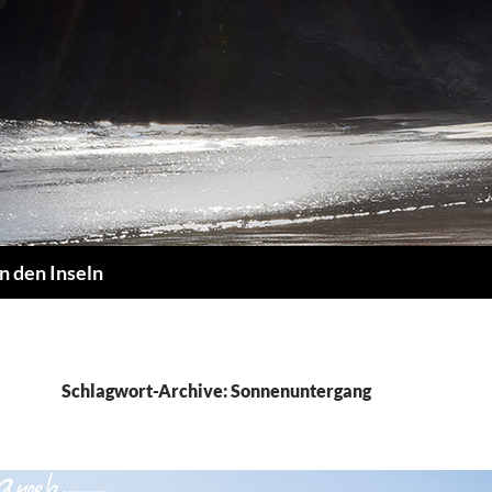
n den Inseln
Schlagwort-Archive: Sonnenuntergang