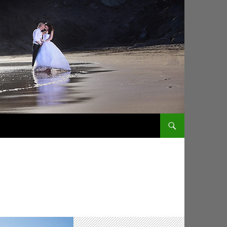
ZUM INHALT SPRINGEN