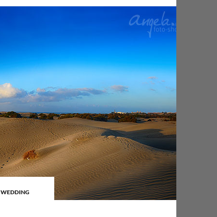
R WEDDING