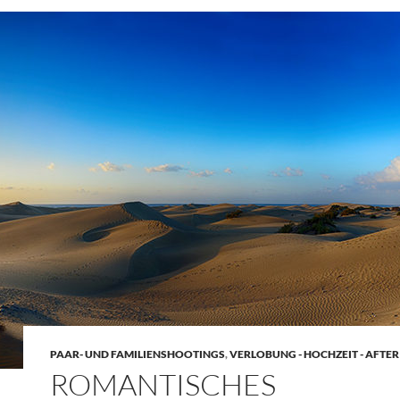
PAAR- UND FAMILIENSHOOTINGS
,
VERLOBUNG - HOCHZEIT - AFTE
ROMANTISCHES