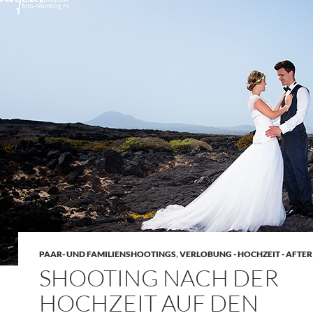
PAAR- UND FAMILIENSHOOTINGS
,
VERLOBUNG - HOCHZEIT - AFTE
SHOOTING NACH DER
HOCHZEIT AUF DEN