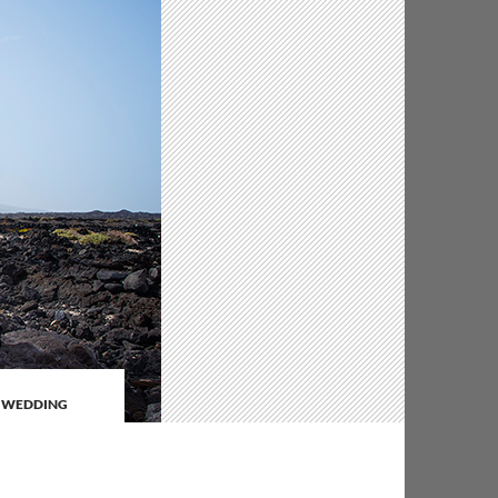
R WEDDING