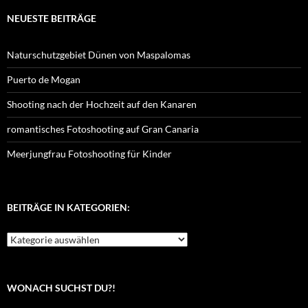
NEUESTE BEITRÄGE
Naturschutzgebiet Dünen von Maspalomas
Puerto de Mogan
Shooting nach der Hochzeit auf den Kanaren
romantisches Fotoshooting auf Gran Canaria
Meerjungfrau Fotoshooting für Kinder
BEITRÄGE IN KATEGORIEN:
Beiträge
in
Kategorien:
WONACH SUCHST DU?!