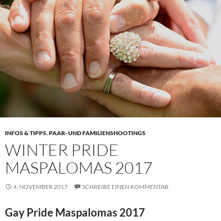
INFOS & TIPPS
,
PAAR- UND FAMILIENSHOOTINGS
WINTER PRIDE
MASPALOMAS 2017
4. NOVEMBER 2017
SCHREIBE EINEN KOMMENTAR
Gay Pride Maspalomas 2017