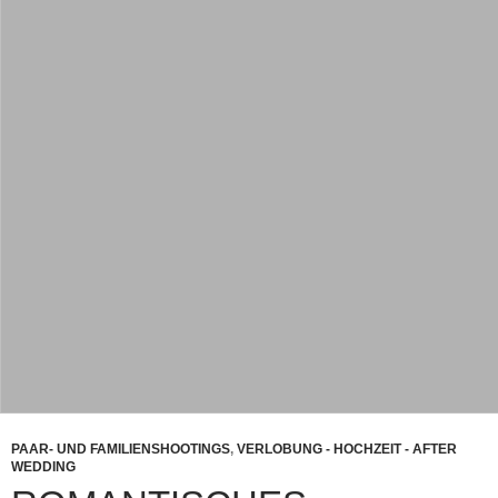
PAAR- UND FAMILIENSHOOTINGS
,
VERLOBUNG - HOCHZEIT - AFTER
WEDDING