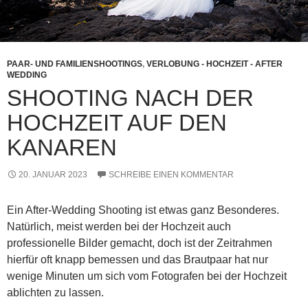
PAAR- UND FAMILIENSHOOTINGS
,
VERLOBUNG - HOCHZEIT - AFTER
WEDDING
SHOOTING NACH DER
HOCHZEIT AUF DEN
KANAREN
20. JANUAR 2023
SCHREIBE EINEN KOMMENTAR
Ein After-Wedding Shooting ist etwas ganz Besonderes.
Natürlich, meist werden bei der Hochzeit auch
professionelle Bilder gemacht, doch ist der Zeitrahmen
hierfür oft knapp bemessen und das Brautpaar hat nur
wenige Minuten um sich vom Fotografen bei der Hochzeit
ablichten zu lassen.