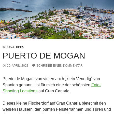
INFOS & TIPPS
PUERTO DE MOGAN
20. APRIL 2023
SCHREIBE EINEN KOMMENTAR
Puerto de Mogan, von vielen auch „klein Venedig“ von
Spanien genannt, ist für mich eine der schönsten
Foto-
Shooting Locations
auf Gran Canaria.
Dieses kleine Fischerdorf auf Gran Canaria bietet mit den
weißen Häusern, den bunten Fensterrahmen und Türen und