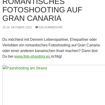
ROMANTISCHES
FOTOSHOOTING AUF
GRAN CANARIA
28. OKTOBER 2022
EIN KOMMENTAR
Du möchtest mit Deinem Lebenspartner, Ehepartner oder
Verlobten ein romantisches Fotoshooting auf Gran Canaria
oder einer anderen kanarischen Insel machen? Dann bist
Du bei
www.foto-shooting.es
richtig!