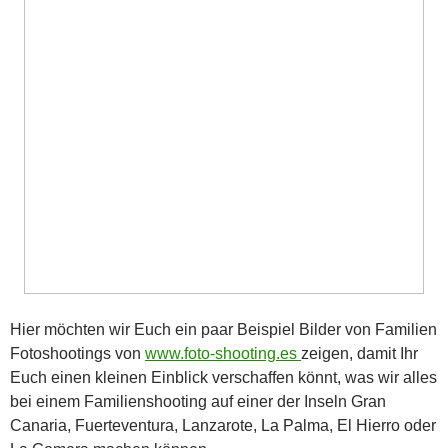
Hier möchten wir Euch ein paar Beispiel Bilder von Familien
Fotoshootings von
www.foto-shooting.es
zeigen, damit Ihr
Euch einen kleinen Einblick verschaffen könnt, was wir alles
bei einem Familienshooting auf einer der Inseln Gran
Canaria, Fuerteventura, Lanzarote, La Palma, El Hierro oder