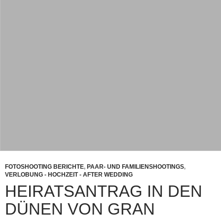
FOTOSHOOTING BERICHTE
,
PAAR- UND FAMILIENSHOOTINGS
,
VERLOBUNG - HOCHZEIT - AFTER WEDDING
HEIRATSANTRAG IN DEN
DÜNEN VON GRAN