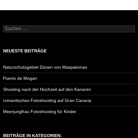
Suchen
nach:
NEUESTE BEITRÄGE
Naturschutzgebiet Dünen von Maspalomas
Puerto de Mogan
Shooting nach der Hochzeit auf den Kanaren
romantisches Fotoshooting auf Gran Canaria
Meerjungfrau Fotoshooting für Kinder
BEITRÄGE IN KATEGORIEN: