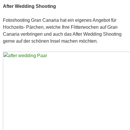
After Wedding Shooting
Fotoshooting Gran Canaria hat ein eigenes Angebot für
Hochzeits- Pärchen, welche Ihre Flitterwochen auf Gran
Canaria verbringen und auch das After Wedding Shooting
gerne auf der schönen Insel machen möchten.