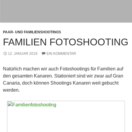
PAAR- UND FAMILIENSHOOTINGS
FAMILIEN FOTOSHOOTING
12. JANUAR 2019
EIN KOMMENTAR
Natürlich machen wir auch Fotoshootings für Familien auf
den gesamten Kanaren. Stationiert sind wir zwar auf Gran
Canaria, doch können Shootings Kanaren weit gebucht
werden.