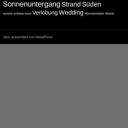
Sonnenuntergang
Strand
Süden
Wedding
Verlobung
unsere schöne Insel
Wochenmarkt
Wüste
Stolz präsentiert von WordPress