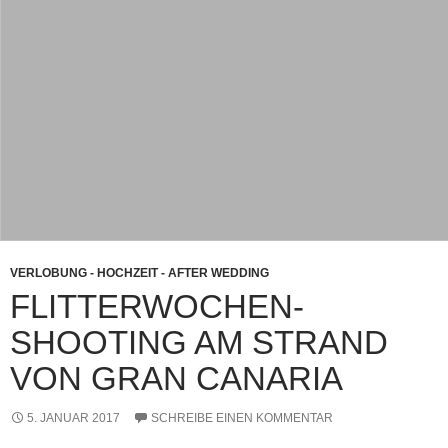
VERLOBUNG - HOCHZEIT - AFTER WEDDING
FLITTERWOCHEN-
SHOOTING AM STRAND
VON GRAN CANARIA
5. JANUAR 2017
SCHREIBE EINEN KOMMENTAR