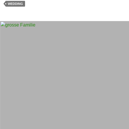
WEDDING