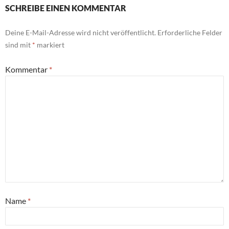
SCHREIBE EINEN KOMMENTAR
Deine E-Mail-Adresse wird nicht veröffentlicht.
Erforderliche Felder
sind mit
*
markiert
Kommentar
*
Name
*