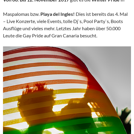
Maspalomas bzw.
Playa del Ingles!
Dies ist bereits das 4. Mal
– Live Konzerte, viele Events, tolle Dj`s, Pool Party`s, Boots
Ausflüge und vieles mehr. Letztes Jahr haben über 50.000
Leute die Gay Pride auf Gran Canaria besucht.