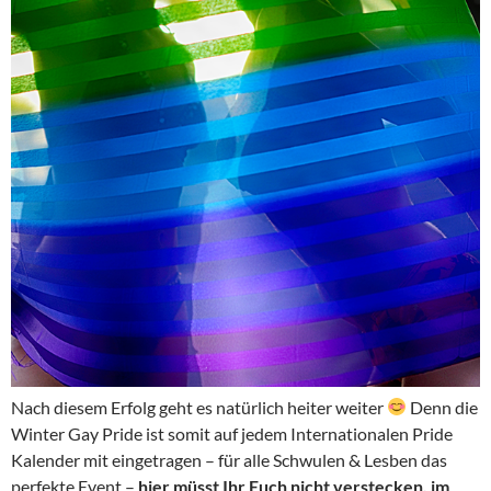
Nach diesem Erfolg geht es natürlich heiter weiter
Denn die
Winter Gay Pride ist somit auf jedem Internationalen Pride
Kalender mit eingetragen – für alle Schwulen & Lesben das
perfekte Event –
hier müsst Ihr Euch nicht verstecken, im