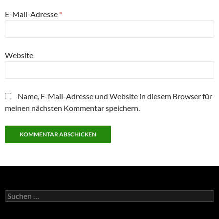
E-Mail-Adresse
*
Website
Name, E-Mail-Adresse und Website in diesem Browser für
meinen nächsten Kommentar speichern.
Suchen
nach: