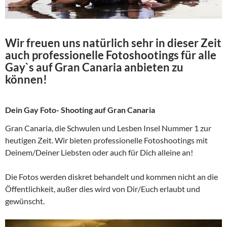
Wir freuen uns natürlich sehr in dieser Zeit
auch professionelle Fotoshootings für alle
Gay`s auf Gran Canaria anbieten zu
können!
Dein Gay Foto- Shooting auf Gran Canaria
Gran Canaria, die Schwulen und Lesben Insel Nummer 1 zur
heutigen Zeit. Wir bieten professionelle Fotoshootings mit
Deinem/Deiner Liebsten oder auch für Dich alleine an!
Die Fotos werden diskret behandelt und kommen nicht an die
Öffentlichkeit, außer dies wird von Dir/Euch erlaubt und
gewünscht.