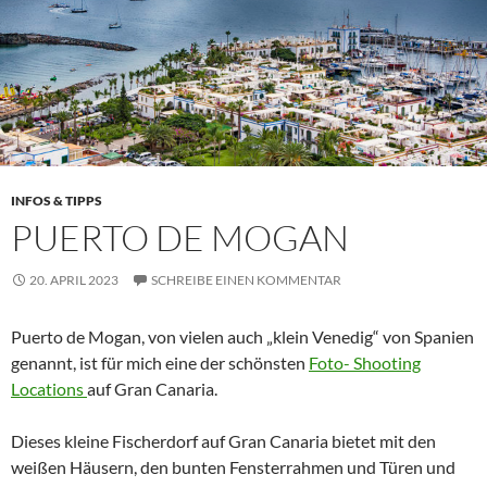
INFOS & TIPPS
PUERTO DE MOGAN
20. APRIL 2023
SCHREIBE EINEN KOMMENTAR
Puerto de Mogan, von vielen auch „klein Venedig“ von Spanien
genannt, ist für mich eine der schönsten
Foto- Shooting
Locations
auf Gran Canaria.
Dieses kleine Fischerdorf auf Gran Canaria bietet mit den
weißen Häusern, den bunten Fensterrahmen und Türen und