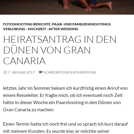
FOTOSHOOTING BERICHTE
,
PAAR- UND FAMILIENSHOOTINGS
,
VERLOBUNG - HOCHZEIT - AFTER WEDDING
HEIRATSANTRAG IN DEN
DÜNEN VON GRAN
CANARIA
7. JANUAR 2017
SCHREIBE EINEN KOMMENTAR
letztes Jahr im Sommer bekam ich kurzfristig einen Anruf von
einem Reiseleiter. Er fragte mich, ob ich eventuell noch Zeit
hätte in dieser Woche ein Paarshooting in den Dünen von
Gran Canaria zu machen.
Einen Termin hatte ich noch frei und so sprach ich kurz darauf
mit meinem Kunden. Es wurde klar, er möchte seiner