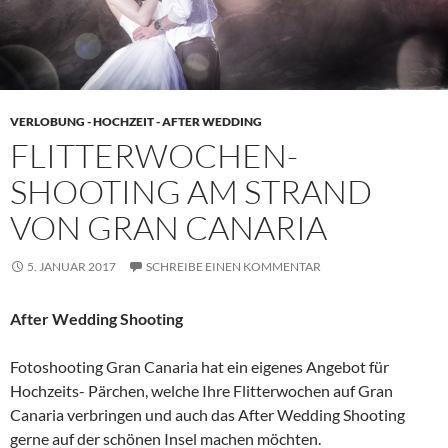
VERLOBUNG - HOCHZEIT - AFTER WEDDING
FLITTERWOCHEN-
SHOOTING AM STRAND
VON GRAN CANARIA
5. JANUAR 2017
SCHREIBE EINEN KOMMENTAR
After Wedding Shooting
Fotoshooting Gran Canaria hat ein eigenes Angebot für
Hochzeits- Pärchen, welche Ihre Flitterwochen auf Gran
Canaria verbringen und auch das After Wedding Shooting
gerne auf der schönen Insel machen möchten.