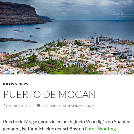
INFOS & TIPPS
PUERTO DE MOGAN
20. APRIL 2023
SCHREIBE EINEN KOMMENTAR
Puerto de Mogan, von vielen auch „klein Venedig“ von Spanien
genannt, ist für mich eine der schönsten
Foto- Shooting