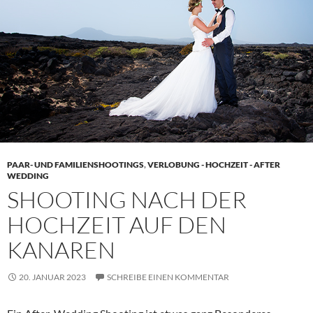
PAAR- UND FAMILIENSHOOTINGS
,
VERLOBUNG - HOCHZEIT - AFTER
WEDDING
SHOOTING NACH DER
HOCHZEIT AUF DEN
KANAREN
20. JANUAR 2023
SCHREIBE EINEN KOMMENTAR