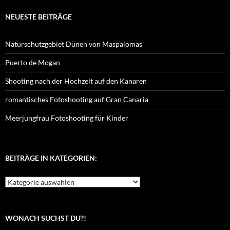
NEUESTE BEITRÄGE
Naturschutzgebiet Dünen von Maspalomas
Puerto de Mogan
Shooting nach der Hochzeit auf den Kanaren
romantisches Fotoshooting auf Gran Canaria
Meerjungfrau Fotoshooting für Kinder
BEITRÄGE IN KATEGORIEN:
Beiträge
in
Kategorien:
WONACH SUCHST DU?!