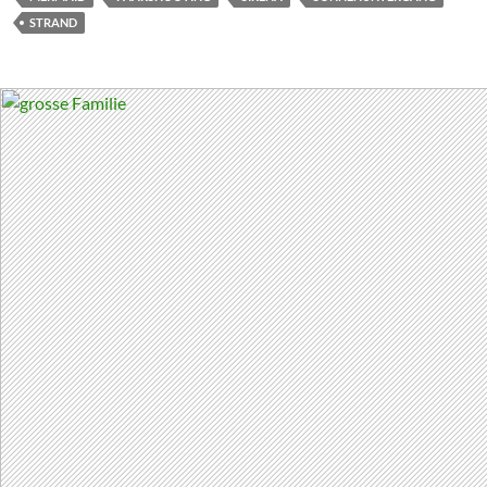
STRAND