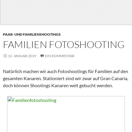
PAAR- UND FAMILIENSHOOTINGS
FAMILIEN FOTOSHOOTING
12. JANUAR 2019
EIN KOMMENTAR
Natürlich machen wir auch Fotoshootings für Familien auf den
gesamten Kanaren. Stationiert sind wir zwar auf Gran Canaria,
doch können Shootings Kanaren weit gebucht werden.