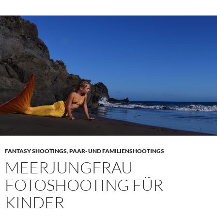
FANTASY SHOOTINGS
,
PAAR- UND FAMILIENSHOOTINGS
MEERJUNGFRAU
FOTOSHOOTING FÜR
KINDER