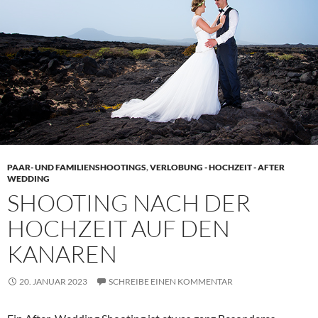
PAAR- UND FAMILIENSHOOTINGS
,
VERLOBUNG - HOCHZEIT - AFTER
WEDDING
SHOOTING NACH DER
HOCHZEIT AUF DEN
KANAREN
20. JANUAR 2023
SCHREIBE EINEN KOMMENTAR