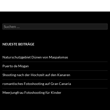
Suchen
nach:
NEUESTE BEITRÄGE
Naturschutzgebiet Dünen von Maspalomas
Puerto de Mogan
Shooting nach der Hochzeit auf den Kanaren
romantisches Fotoshooting auf Gran Canaria
Meerjungfrau Fotoshooting für Kinder