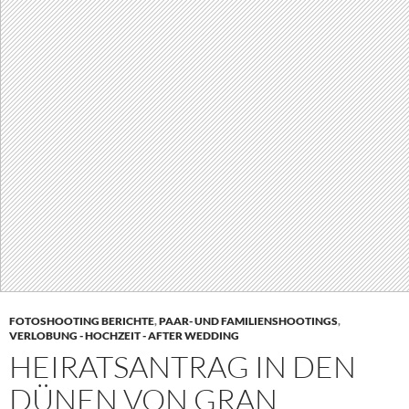
FOTOSHOOTING BERICHTE
,
PAAR- UND FAMILIENSHOOTINGS
,
VERLOBUNG - HOCHZEIT - AFTER WEDDING
HEIRATSANTRAG IN DEN
DÜNEN VON GRAN