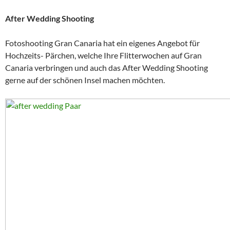
After Wedding Shooting
Fotoshooting Gran Canaria hat ein eigenes Angebot für
Hochzeits- Pärchen, welche Ihre Flitterwochen auf Gran
Canaria verbringen und auch das After Wedding Shooting
gerne auf der schönen Insel machen möchten.