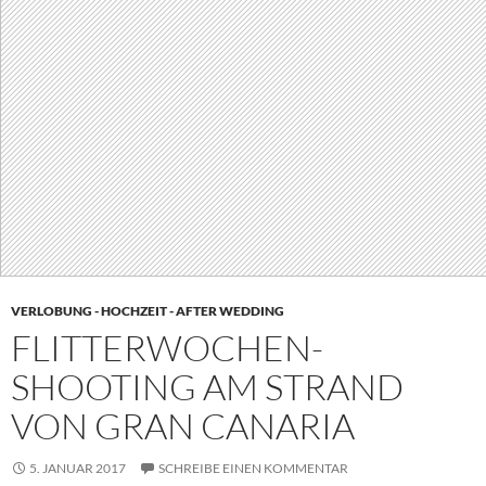
VERLOBUNG - HOCHZEIT - AFTER WEDDING
FLITTERWOCHEN-
SHOOTING AM STRAND
VON GRAN CANARIA
5. JANUAR 2017
SCHREIBE EINEN KOMMENTAR