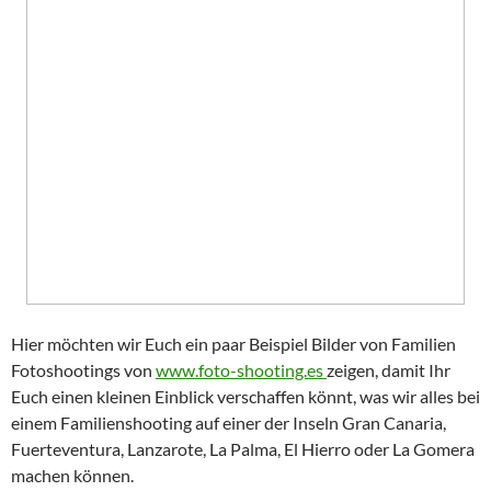
Hier möchten wir Euch ein paar Beispiel Bilder von Familien
Fotoshootings von
www.foto-shooting.es
zeigen, damit Ihr
Euch einen kleinen Einblick verschaffen könnt, was wir alles bei
einem Familienshooting auf einer der Inseln Gran Canaria,
Fuerteventura, Lanzarote, La Palma, El Hierro oder La Gomera
machen können.