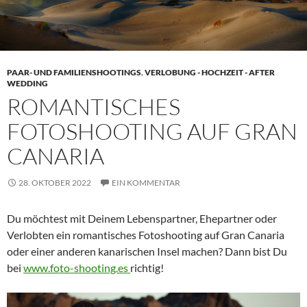
PAAR- UND FAMILIENSHOOTINGS
,
VERLOBUNG - HOCHZEIT - AFTER
WEDDING
ROMANTISCHES
FOTOSHOOTING AUF GRAN
CANARIA
28. OKTOBER 2022
EIN KOMMENTAR
Du möchtest mit Deinem Lebenspartner, Ehepartner oder
Verlobten ein romantisches Fotoshooting auf Gran Canaria
oder einer anderen kanarischen Insel machen? Dann bist Du
bei
www.foto-shooting.es
richtig!