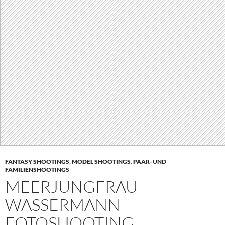
FANTASY SHOOTINGS
,
MODEL SHOOTINGS
,
PAAR- UND
FAMILIENSHOOTINGS
MEERJUNGFRAU –
WASSERMANN –
FOTOSHOOTING