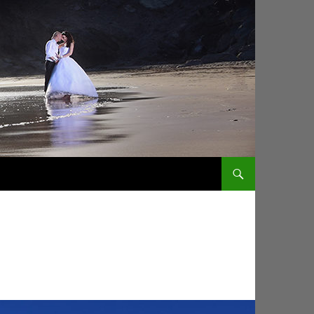
ZUM INHALT SPRINGEN