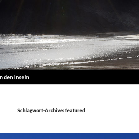
n den Inseln
Schlagwort-Archive: featured