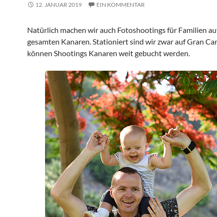
12. JANUAR 2019
EIN KOMMENTAR
Natürlich machen wir auch Fotoshootings für Familien au
gesamten Kanaren. Stationiert sind wir zwar auf Gran Can
können Shootings Kanaren weit gebucht werden.