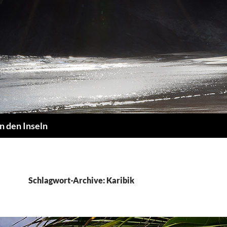
n den Inseln
Schlagwort-Archive: Karibik