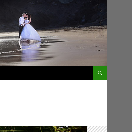
ZUM INHALT SPRINGEN